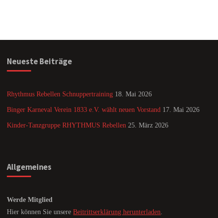
Neueste Beiträge
Rhythmus Rebellen Schnuppertraining
18. Mai 2026
Binger Karneval Verein 1833 e.V. wählt neuen Vorstand
17. Mai 2026
Kinder-Tanzgruppe RHYTHMUS Rebellen
25. März 2026
Allgemeines
Werde Mitglied
Hier können Sie unsere
Beitrittserklärung herunterladen
.