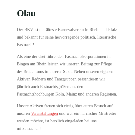
Olau
Der BKV ist der älteste Karnevalverein in Rheinland-Pfalz
und bekannt für seine hervorragende politisch, literarische
Fastnacht!
Als eine der drei führenden Fastnachtskorporationen in
Bingen am Rhein leisten wir unseren Beitrag zur Pflege
des Brauchtums in unserer Stadt. Neben unseren eigenen
Aktiven Rednern und Tanzgruppen präsentieren wir
jährlich auch Fastnachtsgrößen aus den
Fastnachtshochburgen Köln, Mainz und anderen Regionen.
Unsere Aktiven freuen sich riesig über euren Besuch auf
unseren
Veranstaltungen
und wer ein närrischer Mitstreiter
werden möchte, ist herzlich eingeladen bei uns
mitzumachen!