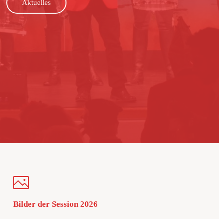
Aktuelles
Bilder der Session 2026