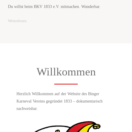
Du willst beim BKV 1833 e.V. mitmachen. Wunderbar.
"Mitglied
Weiterlesen
werden"
Willkommen
Herzlich Willkommen auf der Website des Binger
Karneval Vereins gegründet 1833 – dokumentarisch
nachweisbar.