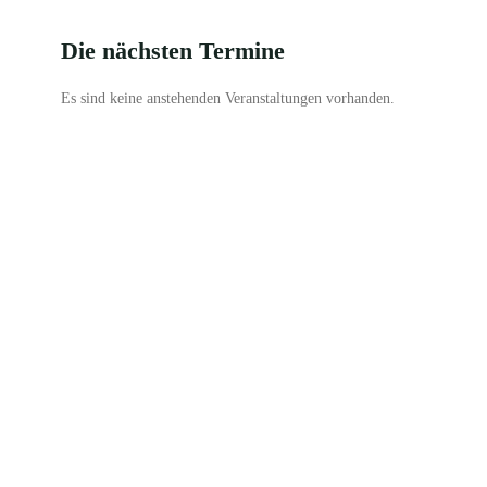
Die nächsten Termine
Es sind keine anstehenden Veranstaltungen vorhanden.