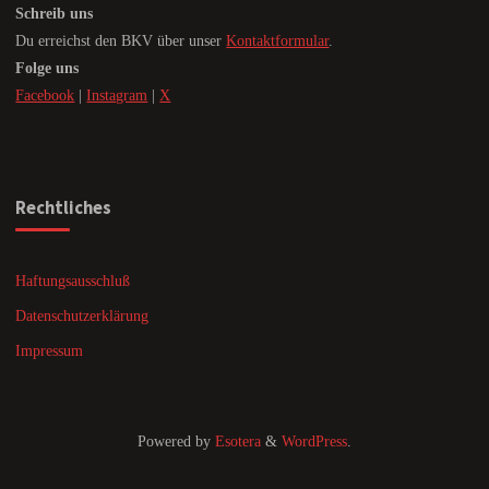
Schreib uns
Du erreichst den BKV über unser
Kontaktformular
.
Folge uns
Facebook
|
Instagram
|
X
Rechtliches
Haftungsausschluß
Datenschutzerklärung
Impressum
Powered by
Esotera
&
WordPress
.