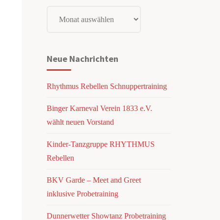
Nachrichtenarchiv
Neue Nachrichten
Rhythmus Rebellen Schnuppertraining
Binger Karneval Verein 1833 e.V.
wählt neuen Vorstand
Kinder-Tanzgruppe RHYTHMUS
Rebellen
BKV Garde – Meet and Greet
inklusive Probetraining
Dunnerwetter Showtanz Probetraining