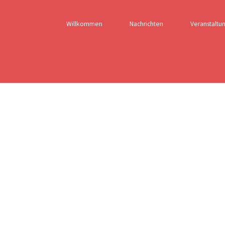
Willkommen
Nachrichten
Veranstaltu