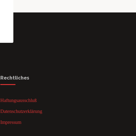
Rechtliches
Haftungsausschluß
Datenschutzerklärung
Impressum