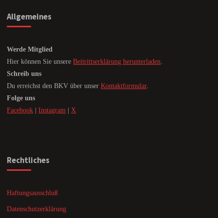
Allgemeines
Werde Mitglied
Hier können Sie unsere
Beitrittserklärung herunterladen
.
Schreib uns
Du erreichst den BKV über unser
Kontaktformular
.
Folge uns
Facebook
|
Instagram
|
X
Rechtliches
Haftungsausschluß
Datenschutzerklärung