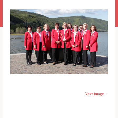
Next image