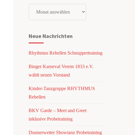
Nachrichtenarchiv
Neue Nachrichten
Rhythmus Rebellen Schnuppertraining
Binger Karneval Verein 1833 e.V.
wählt neuen Vorstand
Kinder-Tanzgruppe RHYTHMUS
Rebellen
BKV Garde – Meet and Greet
inklusive Probetraining
Dunnerwetter Showtanz Probetraining