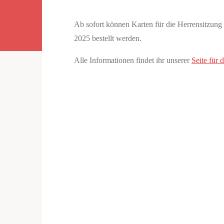
Ab sofort können Karten für die Herrensitzun
2025 bestellt werden.
Alle Informationen findet ihr unserer
Seite für 