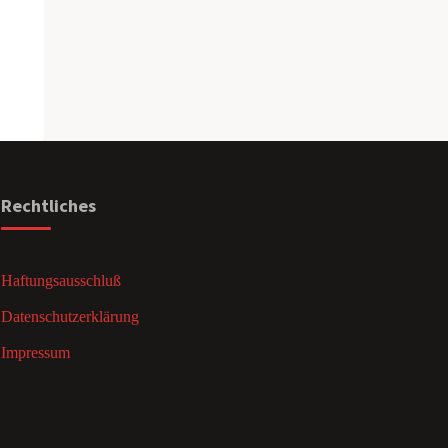
Rechtliches
Haftungsausschluß
Datenschutzerklärung
Impressum