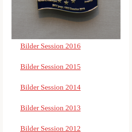
Bilder Session 2016
Bilder Session 2015
Bilder Session 2014
Bilder Session 2013
Bilder Session 2012