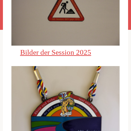
Bilder der Session 2025