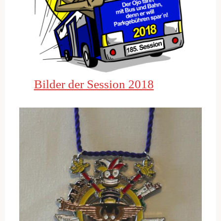
Bilder der Session 2018