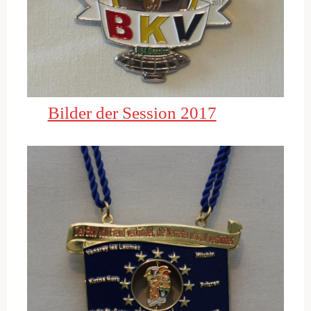
Bilder der Session 2017