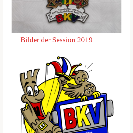
Bilder der Session 2019