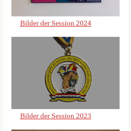
Bilder der Session 2024
Bilder der Session 2023