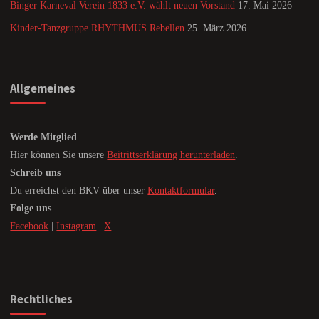
Binger Karneval Verein 1833 e.V. wählt neuen Vorstand
17. Mai 2026
Kinder-Tanzgruppe RHYTHMUS Rebellen
25. März 2026
Allgemeines
Werde Mitglied
Hier können Sie unsere
Beitrittserklärung herunterladen
.
Schreib uns
Du erreichst den BKV über unser
Kontaktformular
.
Folge uns
Facebook
|
Instagram
|
X
Rechtliches