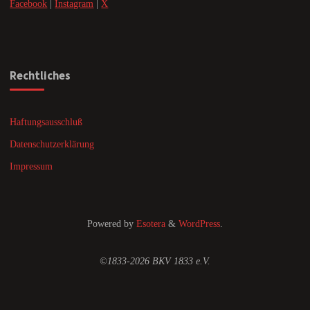
Facebook
|
Instagram
|
X
Rechtliches
Haftungsausschluß
Datenschutzerklärung
Impressum
Powered by
Esotera
&
WordPress
.
©1833-2026 BKV 1833 e.V.