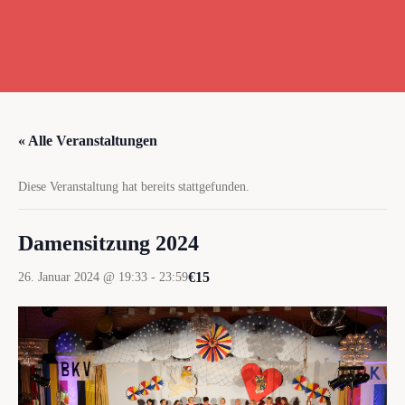
« Alle Veranstaltungen
Diese Veranstaltung hat bereits stattgefunden.
Damensitzung 2024
€15
26. Januar 2024 @ 19:33
-
23:59