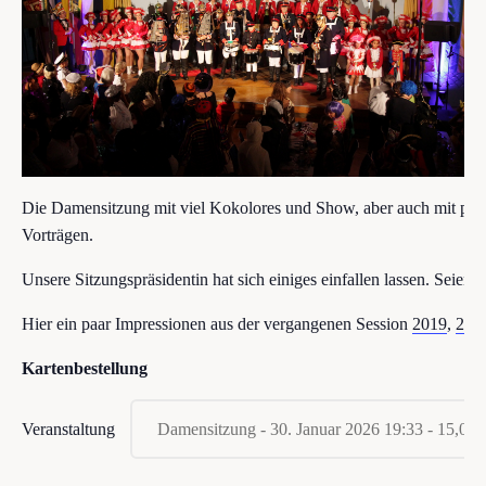
Die Damensitzung mit viel Kokolores und Show, aber auch mit poli
Vorträgen.
Unsere Sitzungspräsidentin hat sich einiges einfallen lassen. Seien 
Hier ein paar Impressionen aus der vergangenen Session
2019
,
201
Kartenbestellung
Veranstaltung