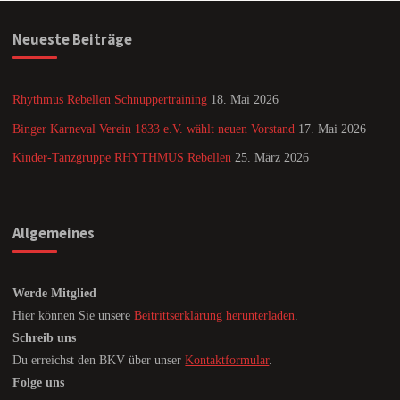
Neueste Beiträge
Rhythmus Rebellen Schnuppertraining
18. Mai 2026
Binger Karneval Verein 1833 e.V. wählt neuen Vorstand
17. Mai 2026
Kinder-Tanzgruppe RHYTHMUS Rebellen
25. März 2026
Allgemeines
Werde Mitglied
Hier können Sie unsere
Beitrittserklärung herunterladen
.
Schreib uns
Du erreichst den BKV über unser
Kontaktformular
.
Folge uns