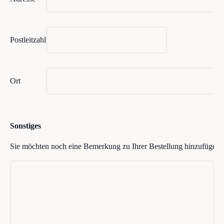
Postleitzahl
Ort
Sonstiges
Sie möchten noch eine Bemerkung zu Ihrer Bestellung hinzufügen