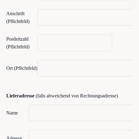
Anschrift
(Pflichtfeld)
Postleitzahl
(Pflichtfeld)
Ort (Pflichtfeld)
Lieferadresse
(falls abweichend von Rechnungsadresse)
Name
Adresse