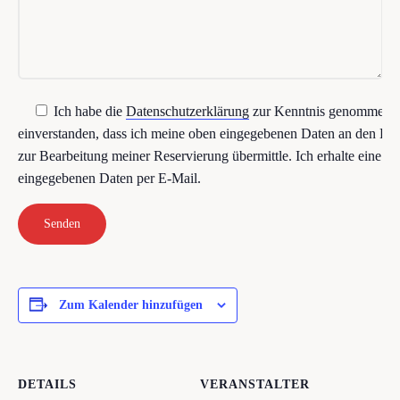
Ich habe die
Datenschutzerklärung
zur Kenntnis genommen u
einverstanden, dass ich meine oben eingegebenen Daten an den B
zur Bearbeitung meiner Reservierung übermittle. Ich erhalte eine K
eingegebenen Daten per E-Mail.
Zum Kalender hinzufügen
DETAILS
VERANSTALTER