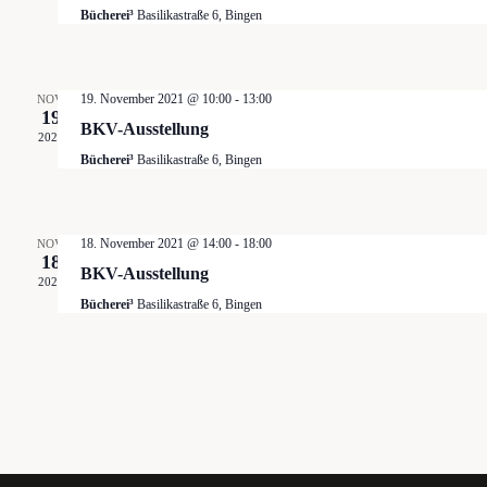
Bücherei³
Basilikastraße 6, Bingen
19. November 2021 @ 10:00
-
13:00
NOV.
19
BKV-Ausstellung
2021
Bücherei³
Basilikastraße 6, Bingen
18. November 2021 @ 14:00
-
18:00
NOV.
18
BKV-Ausstellung
2021
Bücherei³
Basilikastraße 6, Bingen