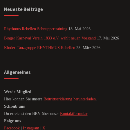
Neueste Beiträge
Rhythmus Rebellen Schnuppertraining
18. Mai 2026
Binger Karneval Verein 1833 e.V. wählt neuen Vorstand
17. Mai 2026
Kinder-Tanzgruppe RHYTHMUS Rebellen
25. März 2026
Allgemeines
Werde Mitglied
Hier können Sie unsere
Beitrittserklärung herunterladen
.
Schreib uns
Du erreichst den BKV über unser
Kontaktformular
.
Folge uns
Facebook
|
Instagram
|
X