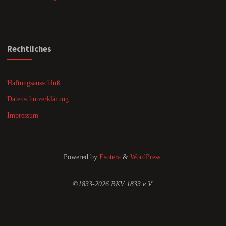
Rechtliches
Haftungsausschluß
Datenschutzerklärung
Impressum
Powered by
Esotera
&
WordPress
.
©1833-2026 BKV 1833 e.V.